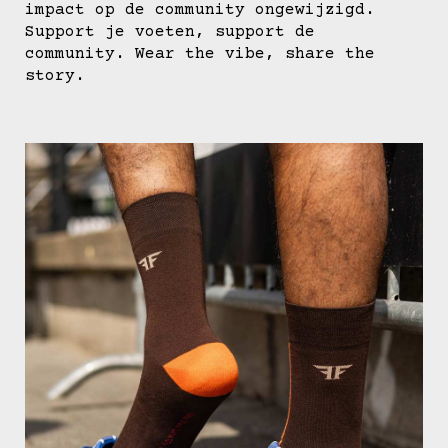
impact op de community ongewijzigd.
Support je voeten, support de
community. Wear the vibe, share the
story.