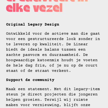
elke vezel
Original Legacy Design
Ontwikkeld voor de actieve man die gaat
voor een gestructureerde look zonder in
te leveren op kwaliteit. De Linear
biedt de ideale balans tussen een
zachte pasvorm en duurzaamheid. De
hoogwaardige katoenmix houdt je voeten
de hele dag fris, of je nu op de court
staat of de straat verkent.
Support de community
Maak een statement. Met dit legacy-item
steun je direct projecten die jongeren
helpen groeien. Terwijl wij ruimte
maken voor vernieuwing, blijft onze