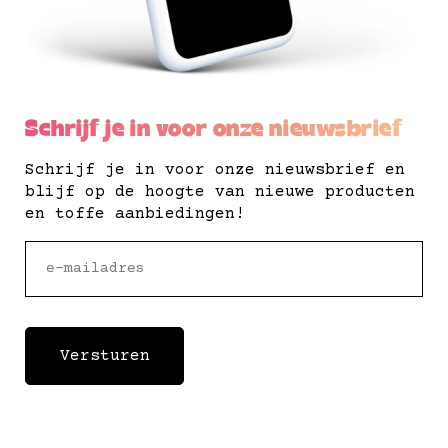
Schrijf je in voor onze nieuwsbrief
Schrijf je in voor onze nieuwsbrief en
blijf op de hoogte van nieuwe producten
en toffe aanbiedingen!