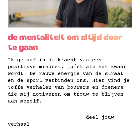
de mentaliteit om altijd door
te gaan
Ik geloof in de kracht van een
positieve mindset, juíst als het zwaar
wordt. De rauwe energie van de straat
en de sport verbinden ons. Hier vind je
toffe verhalen van bouwers en doeners
die mij motiveren om trouw te blijven
aan mezelf.
mijn persoonlijk verhaal
deel jouw
verhaal