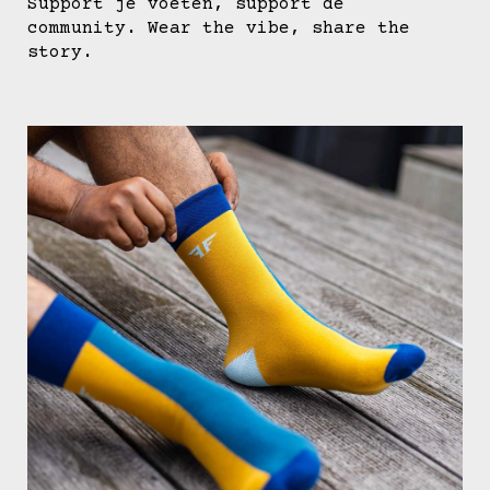
Support je voeten, support de
community. Wear the vibe, share the
story.