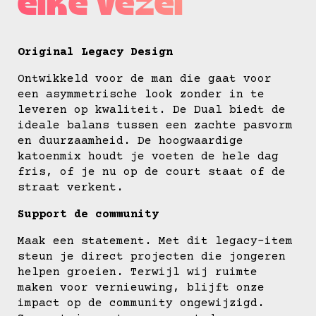
elke vezel
Original Legacy Design
Ontwikkeld voor de man die gaat voor
een asymmetrische look zonder in te
leveren op kwaliteit. De Dual biedt de
ideale balans tussen een zachte pasvorm
en duurzaamheid. De hoogwaardige
katoenmix houdt je voeten de hele dag
fris, of je nu op de court staat of de
straat verkent.
Support de community
Maak een statement. Met dit legacy-item
steun je direct projecten die jongeren
helpen groeien. Terwijl wij ruimte
maken voor vernieuwing, blijft onze
impact op de community ongewijzigd.