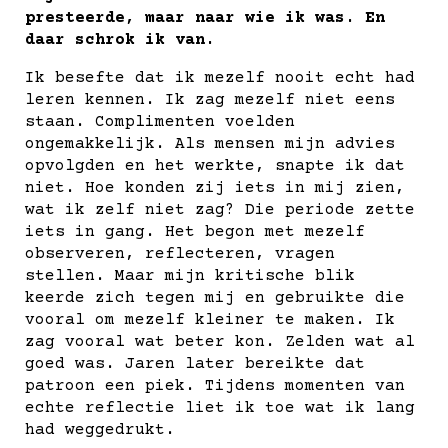
presteerde, maar naar wie ik was. En
daar schrok ik van.
Ik besefte dat ik mezelf nooit echt had
leren kennen. Ik zag mezelf niet eens
staan. Complimenten voelden
ongemakkelijk. Als mensen mijn advies
opvolgden en het werkte, snapte ik dat
niet. Hoe konden zij iets in mij zien,
wat ik zelf niet zag? Die periode zette
iets in gang. Het begon met mezelf
observeren, reflecteren, vragen
stellen. Maar mijn kritische blik
keerde zich tegen mij en gebruikte die
vooral om mezelf kleiner te maken. Ik
zag vooral wat beter kon. Zelden wat al
goed was. Jaren later bereikte dat
patroon een piek. Tijdens momenten van
echte reflectie liet ik toe wat ik lang
had weggedrukt.