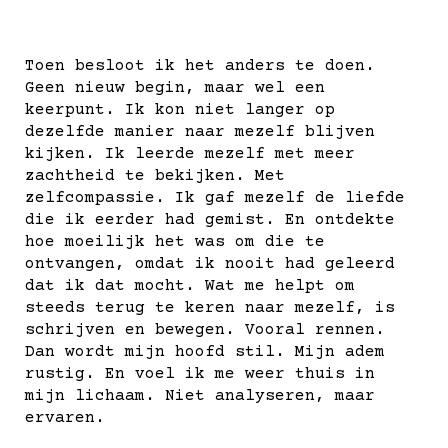
Toen besloot ik het anders te doen.
Geen nieuw begin, maar wel een
keerpunt. Ik kon niet langer op
dezelfde manier naar mezelf blijven
kijken. Ik leerde mezelf met meer
zachtheid te bekijken. Met
zelfcompassie. Ik gaf mezelf de liefde
die ik eerder had gemist. En ontdekte
hoe moeilijk het was om die te
ontvangen, omdat ik nooit had geleerd
dat ik dat mocht. Wat me helpt om
steeds terug te keren naar mezelf, is
schrijven en bewegen. Vooral rennen.
Dan wordt mijn hoofd stil. Mijn adem
rustig. En voel ik me weer thuis in
mijn lichaam. Niet analyseren, maar
ervaren.