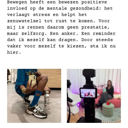
Bewegen heeft een bewezen positieve
invloed op de mentale gezondheid: het
verlaagt stress en helpt het
zenuwstelsel tot rust te komen. Voor
mij is rennen daarom geen prestatie,
maar zelfzorg. Een anker. Een reminder
dat ik mezelf kan dragen. Door steeds
vaker voor mezelf te kiezen, sta ik nu
hier.