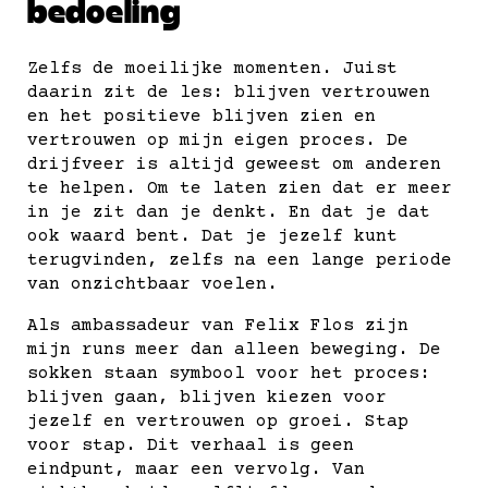
bedoeling
Zelfs de moeilijke momenten. Juist
daarin zit de les: blijven vertrouwen
en het positieve blijven zien en
vertrouwen op mijn eigen proces. De
drijfveer is altijd geweest om anderen
te helpen. Om te laten zien dat er meer
in je zit dan je denkt. En dat je dat
ook waard bent. Dat je jezelf kunt
terugvinden, zelfs na een lange periode
van onzichtbaar voelen.
Als ambassadeur van Felix Flos zijn
mijn runs meer dan alleen beweging. De
sokken staan symbool voor het proces:
blijven gaan, blijven kiezen voor
jezelf en vertrouwen op groei. Stap
voor stap. Dit verhaal is geen
eindpunt, maar een vervolg. Van