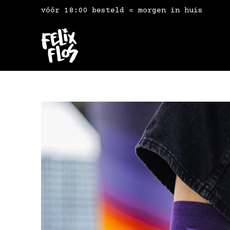
vóór 18:00 besteld = morgen in huis