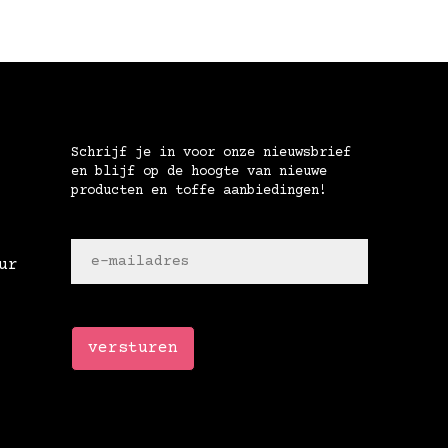
Schrijf je in voor onze nieuwsbrief
en blijf op de hoogte van nieuwe
producten en toffe aanbiedingen!
ur