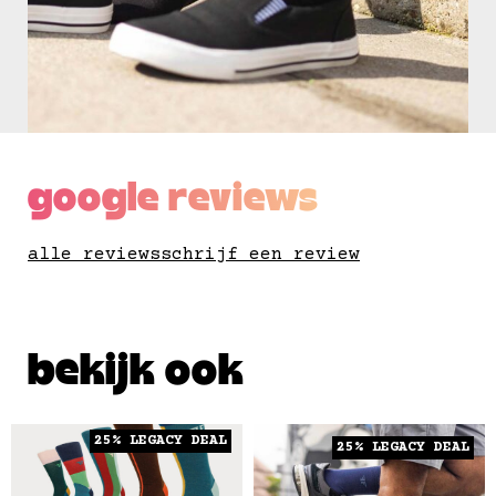
google reviews
alle reviews
schrijf een review
bekijk ook
25% LEGACY DEAL
25% LEGACY DEAL