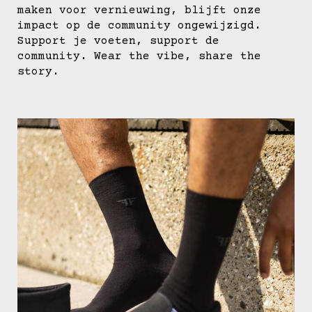
maken voor vernieuwing, blijft onze
impact op de community ongewijzigd.
Support je voeten, support de
community. Wear the vibe, share the
story.