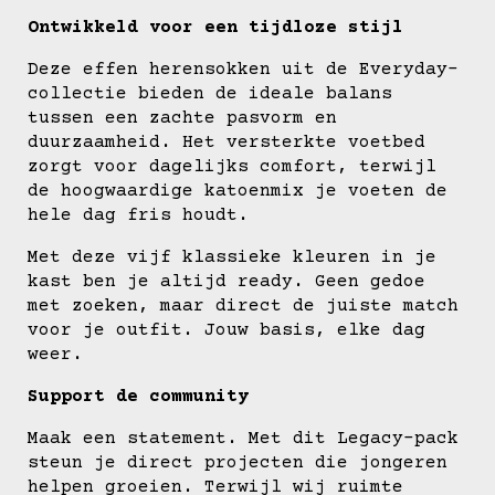
Ontwikkeld voor een tijdloze stijl
Deze effen herensokken uit de Everyday-
collectie bieden de ideale balans
tussen een zachte pasvorm en
duurzaamheid. Het versterkte voetbed
zorgt voor dagelijks comfort, terwijl
de hoogwaardige katoenmix je voeten de
hele dag fris houdt.
Met deze vijf klassieke kleuren in je
kast ben je altijd ready. Geen gedoe
met zoeken, maar direct de juiste match
voor je outfit. Jouw basis, elke dag
weer.
Support de community
Maak een statement. Met dit Legacy-pack
steun je direct projecten die jongeren
helpen groeien. Terwijl wij ruimte