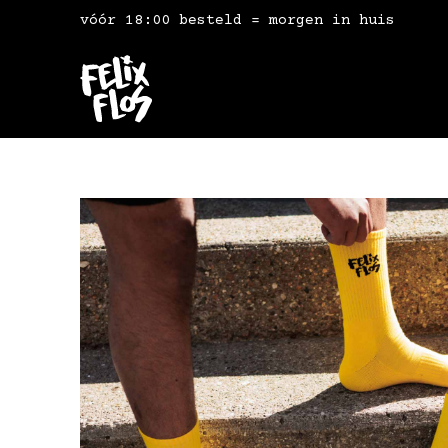
vóór 18:00 besteld = morgen in huis