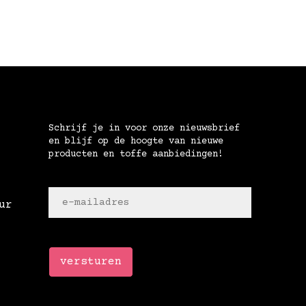
Schrijf je in voor onze nieuwsbrief
en blijf op de hoogte van nieuwe
producten en toffe aanbiedingen!
ur