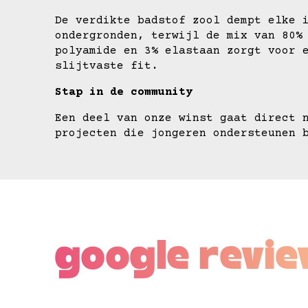
De verdikte badstof zool dempt elke 
ondergronden, terwijl de mix van 80%
polyamide en 3% elastaan zorgt voor 
slijtvaste fit.
Stap in de community
Een deel van onze winst gaat direct 
projecten die jongeren ondersteunen 
google revi